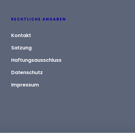
RECHTLICHE ANGABEN
Kontakt
Satzung
Haftungsausschluss
Datenschutz
Impressum