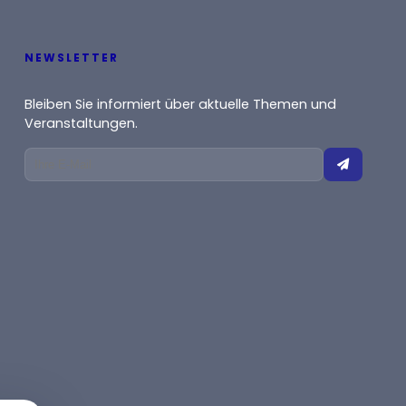
NEWSLETTER
Bleiben Sie informiert über aktuelle Themen und
Veranstaltungen.