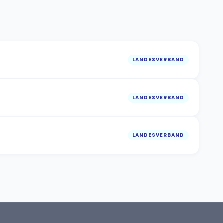
LANDESVERBAND
LANDESVERBAND
LANDESVERBAND