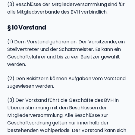
(3) Beschlüsse der Mitgliederversammlung sind für
alle Mitgliedsverbände des BVH verbindlich.
§ 10 Vorstand
(1) Dem Vorstand gehören an: Der Vorsitzende, ein
Stellvertreter und der Schatzmeister. Es kann ein
Geschäftsführer und bis zu vier Beisitzer gewählt
werden.
(2) Den Beisitzern können Aufgaben vom Vorstand
zugewiesen werden.
(3) Der Vorstand führt die Geschäfte des BVH in
Ubereinstimmung mit den Beschlüssen der
Mitgliederversammlung. Alle Beschlüsse zur
Geschäftsordnung gelten nur innerhalb der
bestehenden Wahlperiode. Der Vorstand kann sich