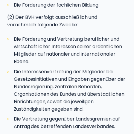
Die Förderung der fachlichen Bildung
(2) Der BVH verfolgt ausschließlich und
vornehmlich folgende Zwecke:
Die Förderung und Vertretung beruflicher und
wirtschaftlicher Interessen seiner ordentlichen
Mitglieder auf nationaler und internationaler
Ebene.
Die Interessenvertretung der Mitglieder bei
Gesetzesinitiativen und Eingaben gegenüber der
Bundesregierung, zentralen Behörden,
Organisationen des Bundes und überstaatlichen
Einrichtungen, soweit die jeweiligen
Zuständigkeiten gegeben sind.
Die Vertretung gegenüber Landesgremien auf
Antrag des betreffenden Landesverbandes.