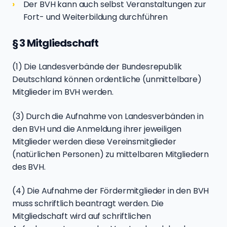
Der BVH kann auch selbst Veranstaltungen zur
Fort- und Weiterbildung durchführen
§ 3 Mitgliedschaft
(1) Die Landesverbände der Bundesrepublik
Deutschland können ordentliche (unmittelbare)
Mitglieder im BVH werden.
(3) Durch die Aufnahme von Landesverbänden in
den BVH und die Anmeldung ihrer jeweiligen
Mitglieder werden diese Vereinsmitglieder
(natürlichen Personen) zu mittelbaren Mitgliedern
des BVH.
(4) Die Aufnahme der Fördermitglieder in den BVH
muss schriftlich beantragt werden. Die
Mitgliedschaft wird auf schriftlichen