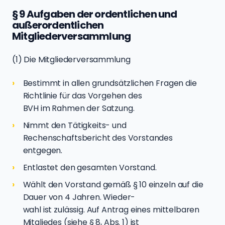
§ 9 Aufgaben der ordentlichen und
außerordentlichen
Mitgliederversammlung
(1) Die Mitgliederversammlung
Bestimmt in allen grundsätzlichen Fragen die
Richtlinie für das Vorgehen des
BVH im Rahmen der Satzung.
Nimmt den Tätigkeits- und
Rechenschaftsbericht des Vorstandes
entgegen.
Entlastet den gesamten Vorstand.
Wählt den Vorstand gemäß § 10 einzeln auf die
Dauer von 4 Jahren. Wieder-
wahl ist zulässig. Auf Antrag eines mittelbaren
Mitgliedes (siehe § 8, Abs. 1) ist