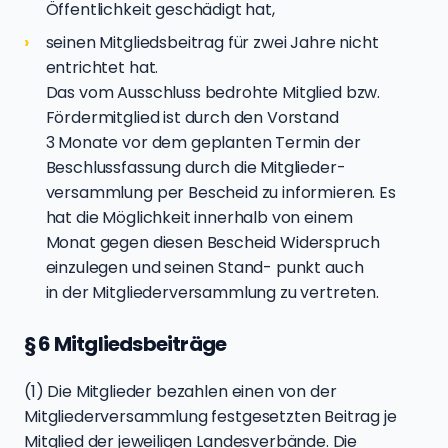
Öffentlichkeit geschädigt hat,
seinen Mitgliedsbeitrag für zwei Jahre nicht
entrichtet hat.
Das vom Ausschluss bedrohte Mitglied bzw.
Fördermitglied ist durch den Vorstand
3 Monate vor dem geplanten Termin der
Beschlussfassung durch die Mitglieder-
versammlung per Bescheid zu informieren. Es
hat die Möglichkeit innerhalb von einem
Monat gegen diesen Bescheid Widerspruch
einzulegen und seinen Stand- punkt auch
in der Mitgliederversammlung zu vertreten.
§ 6 Mitgliedsbeiträge
(1) Die Mitglieder bezahlen einen von der
Mitgliederversammlung festgesetzten Beitrag je
Mitglied der jeweiligen Landesverbände. Die