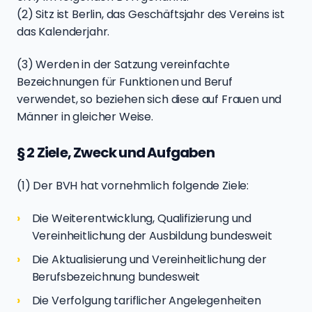
(2) Sitz ist Berlin, das Geschäftsjahr des Vereins ist
das Kalenderjahr.
(3) Werden in der Satzung vereinfachte
Bezeichnungen für Funktionen und Beruf
verwendet, so beziehen sich diese auf Frauen und
Männer in gleicher Weise.
§ 2 Ziele, Zweck und Aufgaben
(1) Der BVH hat vornehmlich folgende Ziele:
Die Weiterentwicklung, Qualifizierung und
Vereinheitlichung der Ausbildung bundesweit
Die Aktualisierung und Vereinheitlichung der
Berufsbezeichnung bundesweit
Die Verfolgung tariflicher Angelegenheiten