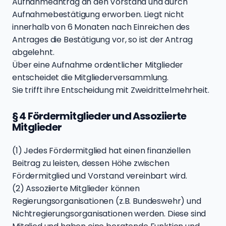
Aufnahmeantrag an den Vorstand und durch
Aufnahmebestätigung erworben. Liegt nicht
innerhalb von 6 Monaten nach Einreichen des
Antrages die Bestätigung vor, so ist der Antrag
abgelehnt.
Über eine Aufnahme ordentlicher Mitglieder
entscheidet die Mitgliederversammlung.
Sie trifft ihre Entscheidung mit Zweidrittelmehrheit.
§ 4 Fördermitglieder und Assoziierte
Mitglieder
(1) Jedes Fördermitglied hat einen finanziellen
Beitrag zu leisten, dessen Höhe zwischen
Fördermitglied und Vorstand vereinbart wird.
(2) Assoziierte Mitglieder können
Regierungsorganisationen (z.B. Bundeswehr) und
Nichtregierungsorganisationen werden. Diese sind