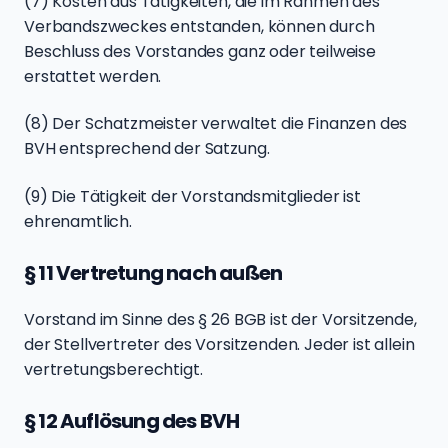
(7) Kosten aus Tätigkeiten, die im Rahmen des
Verbandszweckes entstanden, können durch
Beschluss des Vorstandes ganz oder teilweise
erstattet werden.
(8) Der Schatzmeister verwaltet die Finanzen des
BVH entsprechend der Satzung.
(9) Die Tätigkeit der Vorstandsmitglieder ist
ehrenamtlich.
§ 11 Vertretung nach außen
Vorstand im Sinne des § 26 BGB ist der Vorsitzende,
der Stellvertreter des Vorsitzenden. Jeder ist allein
vertretungsberechtigt.
§ 12 Auflösung des BVH