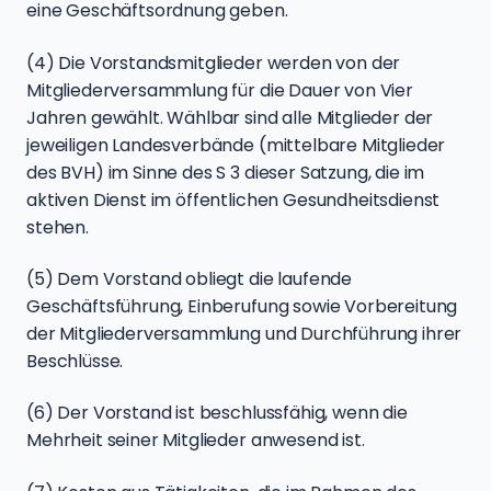
eine Geschäftsordnung geben.
(4) Die Vorstandsmitglieder werden von der
Mitgliederversammlung für die Dauer von Vier
Jahren gewählt. Wählbar sind alle Mitglieder der
jeweiligen Landesverbände (mittelbare Mitglieder
des BVH) im Sinne des S 3 dieser Satzung, die im
aktiven Dienst im öffentlichen Gesundheitsdienst
stehen.
(5) Dem Vorstand obliegt die laufende
Geschäftsführung, Einberufung sowie Vorbereitung
der Mitgliederversammlung und Durchführung ihrer
Beschlüsse.
(6) Der Vorstand ist beschlussfähig, wenn die
Mehrheit seiner Mitglieder anwesend ist.