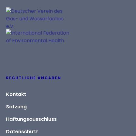
RECHTLICHE ANGABEN
Kontakt
Satzung
Haftungsausschluss
Datenschutz