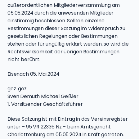
außerordentlichen Mitgliederversammlung am
05.05.2024 durch die anwesenden Mitglieder
einstimmig beschlossen. Sollten einzelne
Bestimmungen dieser Satzung im Widerspruch zu
gesetzlichen Regelungen oder Bestimmungen
stehen oder für ungültig erklärt werden, so wird die
Rechtswirksamkeit der übrigen Bestimmungen
nicht berührt.
Eisenach 05. Mai 2024
gez. gez.
Sven Demuth Michael Geißler
1. Vorsitzender Geschäftsführer
Diese Satzung ist mit Eintrag in das Vereinsregister
unter – 95 VR 22336 Nz – beim Amtsgericht
Charlottenburg am 05.05.2024 in Kraft getreten.