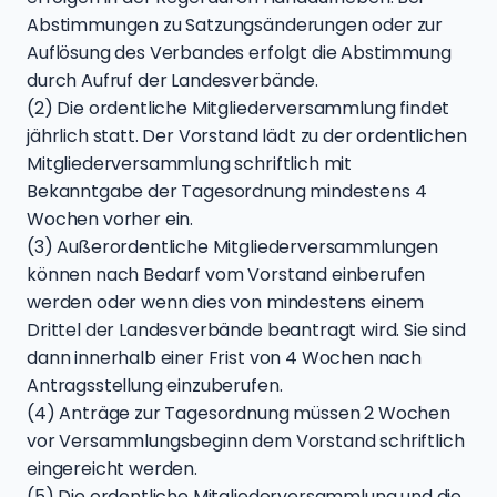
Abstimmungen zu Satzungsänderungen oder zur
Auflösung des Verbandes erfolgt die Abstimmung
durch Aufruf der Landesverbände.
(2) Die ordentliche Mitgliederversammlung findet
jährlich statt. Der Vorstand lädt zu der ordentlichen
Mitgliederversammlung schriftlich mit
Bekanntgabe der Tagesordnung mindestens 4
Wochen vorher ein.
(3) Außerordentliche Mitgliederversammlungen
können nach Bedarf vom Vorstand einberufen
werden oder wenn dies von mindestens einem
Drittel der Landesverbände beantragt wird. Sie sind
dann innerhalb einer Frist von 4 Wochen nach
Antragsstellung einzuberufen.
(4) Anträge zur Tagesordnung müssen 2 Wochen
vor Versammlungsbeginn dem Vorstand schriftlich
eingereicht werden.
(5) Die ordentliche Mitgliederversammlung und die