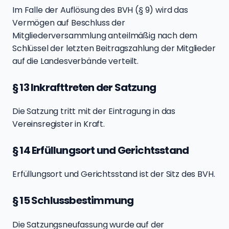
Im Falle der Auflösung des BVH (§ 9) wird das
Vermögen auf Beschluss der
Mitgliederversammlung anteilmäßig nach dem
Schlüssel der letzten Beitragszahlung der Mitglieder
auf die Landesverbände verteilt.
§ 13 Inkrafttreten der Satzung
Die Satzung tritt mit der Eintragung in das
Vereinsregister in Kraft.
§ 14 Erfüllungsort und Gerichtsstand
Erfüllungsort und Gerichtsstand ist der Sitz des BVH.
§ 15 Schlussbestimmung
Die Satzungsneufassung wurde auf der