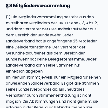
§ 8 Mitgliederversammlung
(1) Die Mitgliederversammlung besteht aus den
mittelbaren Mitgliedern des BVH (siehe § 3, Abs. 2)
und dem Vertreter der Gesundheitsaufseher aus
dem Bereich der Bundeswehr. Jeder
Landesverband hat je angefangene 25 Mitglieder
eine Delegiertenstimme. Der Vertreter der
Gesundheitsaufseher aus dem Bereich der
Bundeswehr hat keine Delegiertenstimme. Jeder
Landesverband kann seine Stimmen nur
einheitlich abgeben.
Im Plenum stimmt jeweils nur ein Mitglied für seinen
anwesenden Landesverband. Es gibt alle Stimmen
seines Landesverbandes ab. Ein „neutrales
Verhalten“ durch Stimmenenthaltung ist nicht
möglich. Die Abstimmungen sind nicht geheim, sie
erfolgen in der Regel durch Handaufheben. Bei