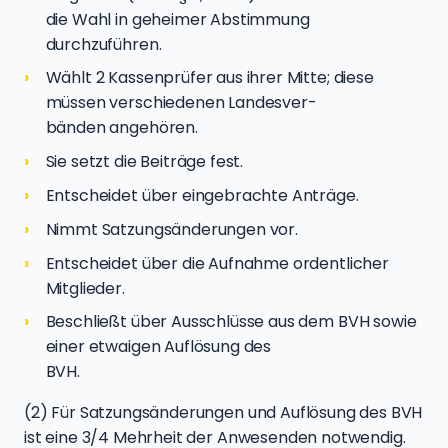
die Wahl in geheimer Abstimmung
durchzuführen.
Wählt 2 Kassenprüfer aus ihrer Mitte; diese
müssen verschiedenen Landesver-
bänden angehören.
Sie setzt die Beiträge fest.
Entscheidet über eingebrachte Anträge.
Nimmt Satzungsänderungen vor.
Entscheidet über die Aufnahme ordentlicher
Mitglieder.
Beschließt über Ausschlüsse aus dem BVH sowie
einer etwaigen Auflösung des
BVH.
(2) Für Satzungsänderungen und Auflösung des BVH
ist eine 3/4 Mehrheit der Anwesenden notwendig.