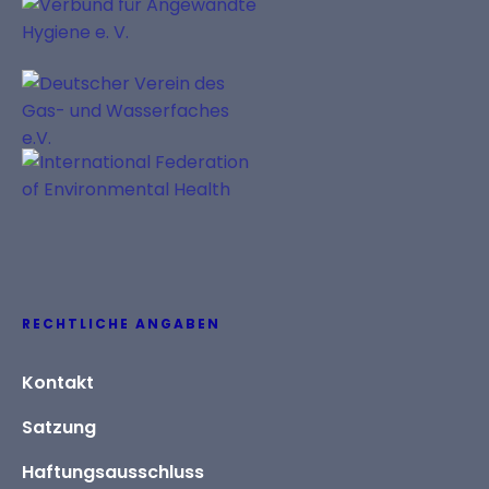
RECHTLICHE ANGABEN
Kontakt
Satzung
Haftungsausschluss