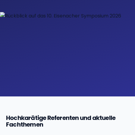
Hochkarätige Referenten und aktuelle
Fachthemen