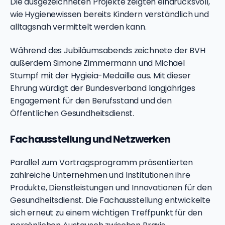
Die ausgezeichneten Projekte zeigten eindrucksvoll,
wie Hygienewissen bereits Kindern verständlich und
alltagsnah vermittelt werden kann.
Während des Jubiläumsabends zeichnete der BVH
außerdem Simone Zimmermann und Michael
Stumpf mit der Hygieia-Medaille aus. Mit dieser
Ehrung würdigt der Bundesverband langjähriges
Engagement für den Berufsstand und den
Öffentlichen Gesundheitsdienst.
Fachausstellung und Netzwerken
Parallel zum Vortragsprogramm präsentierten
zahlreiche Unternehmen und Institutionen ihre
Produkte, Dienstleistungen und Innovationen für den
Gesundheitsdienst. Die Fachausstellung entwickelte
sich erneut zu einem wichtigen Treffpunkt für den