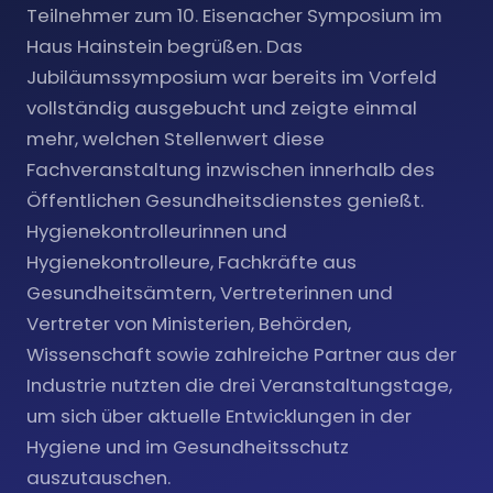
Teilnehmer zum 10. Eisenacher Symposium im
Haus Hainstein begrüßen. Das
Jubiläumssymposium war bereits im Vorfeld
vollständig ausgebucht und zeigte einmal
mehr, welchen Stellenwert diese
Fachveranstaltung inzwischen innerhalb des
Öffentlichen Gesundheitsdienstes genießt.
Hygienekontrolleurinnen und
Hygienekontrolleure, Fachkräfte aus
Gesundheitsämtern, Vertreterinnen und
Vertreter von Ministerien, Behörden,
Wissenschaft sowie zahlreiche Partner aus der
Industrie nutzten die drei Veranstaltungstage,
um sich über aktuelle Entwicklungen in der
Hygiene und im Gesundheitsschutz
auszutauschen.