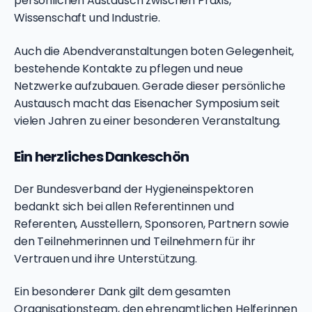
persönlichen Austausch zwischen Praxis,
Wissenschaft und Industrie.
Auch die Abendveranstaltungen boten Gelegenheit,
bestehende Kontakte zu pflegen und neue
Netzwerke aufzubauen. Gerade dieser persönliche
Austausch macht das Eisenacher Symposium seit
vielen Jahren zu einer besonderen Veranstaltung.
Ein herzliches Dankeschön
Der Bundesverband der Hygieneinspektoren
bedankt sich bei allen Referentinnen und
Referenten, Ausstellern, Sponsoren, Partnern sowie
den Teilnehmerinnen und Teilnehmern für ihr
Vertrauen und ihre Unterstützung.
Ein besonderer Dank gilt dem gesamten
Organisationsteam, den ehrenamtlichen Helferinnen