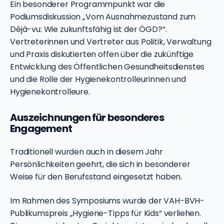
Ein besonderer Programmpunkt war die
Podiumsdiskussion „Vom Ausnahmezustand zum
Déjà-vu: Wie zukunftsfähig ist der ÖGD?“.
Vertreterinnen und Vertreter aus Politik, Verwaltung
und Praxis diskutierten offen über die zukünftige
Entwicklung des Öffentlichen Gesundheitsdienstes
und die Rolle der Hygienekontrolleurinnen und
Hygienekontrolleure.
Auszeichnungen für besonderes
Engagement
Traditionell wurden auch in diesem Jahr
Persönlichkeiten geehrt, die sich in besonderer
Weise für den Berufsstand eingesetzt haben.
Im Rahmen des Symposiums wurde der VAH-BVH-
Publikumspreis „Hygiene-Tipps für Kids“ verliehen.