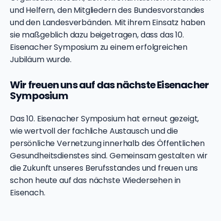
und Helfern, den Mitgliedern des Bundesvorstandes
und den Landesverbänden. Mit ihrem Einsatz haben
sie maßgeblich dazu beigetragen, dass das 10.
Eisenacher Symposium zu einem erfolgreichen
Jubiläum wurde.
Wir freuen uns auf das nächste Eisenacher
Symposium
Das 10. Eisenacher Symposium hat erneut gezeigt,
wie wertvoll der fachliche Austausch und die
persönliche Vernetzung innerhalb des Öffentlichen
Gesundheitsdienstes sind. Gemeinsam gestalten wir
die Zukunft unseres Berufsstandes und freuen uns
schon heute auf das nächste Wiedersehen in
Eisenach.