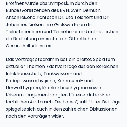
Eröffnet wurde das Symposium durch den
Bundesvorsitzenden des BVH, Sven Demuth.
Anschließend richteten Dr. Ute Teichert und Dr.
Johannes Nießen ihre Grußworte an die
Teilnehmerinnen und Teilnehmer und unterstrichen
die Bedeutung eines starken Öffentlichen
Gesundheitsdienstes.
Das Vortragsprogramm bot ein breites Spektrum
aktueller Themen. Fachvorträge aus den Bereichen
Infektionsschutz, Trinkwasser- und
Badegewässerhygiene, Kommunal- und
Umwelthygiene, Krankenhaushygiene sowie
Krisenmanagement sorgten für einen intensiven
fachlichen Austausch. Die hohe Qualität der Beiträge
spiegelte sich auch in den zahlreichen Diskussionen
nach den Vorträgen wider.